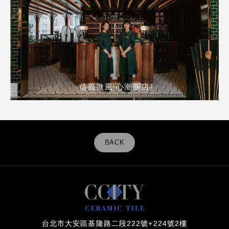
信義微風 心潮飯店
BACK
台北市大安區基隆路二段222號+224號2樓