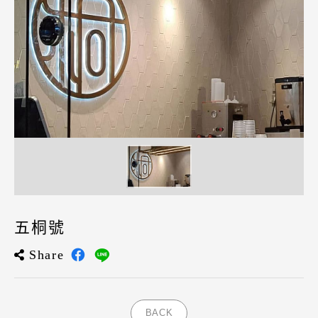
五桐號
Share
BACK