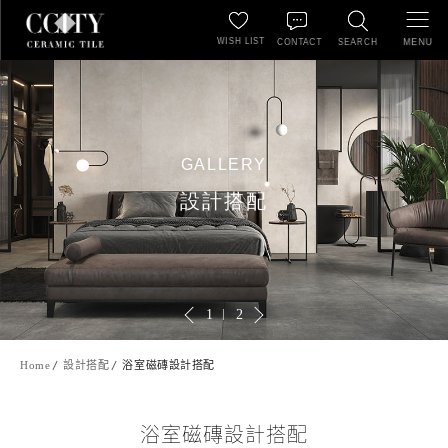
WISH LIST
MENU
CONTACT
SEARCH
GALLERY
設計搭配
1
2
Home
設計搭配
浴室磁磚設計搭配
浴室磁磚設計搭配