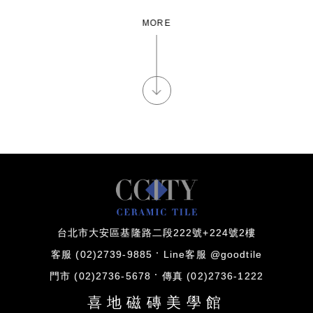
MORE
台北市大安區基隆路二段222號+224號2樓
客服 (02)2739-9885
Line客服 @goodtile
門市 (02)2736-5678
傳真 (02)2736-1222
喜地磁磚美學館