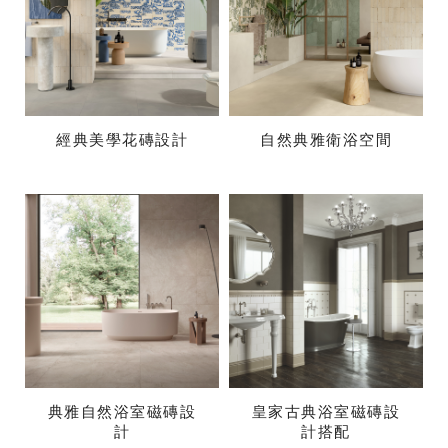
經典美學花磚設計
自然典雅衛浴空間
典雅自然浴室磁磚設
皇家古典浴室磁磚設
計
計搭配