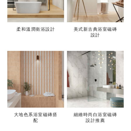
柔和溫潤衛浴設計
美式新古典浴室磁磚
設計
大地色系浴室磁磚搭
細緻時尚白浴室磁磚
配
設計推薦