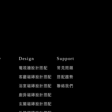
y
Design
Support
電視牆設計搭配
常見問題
客廳磁磚設計搭配
搭配趨勢
浴室磁磚設計搭配
聯絡我們
廚房磁磚設計搭配
玄關磁磚設計搭配