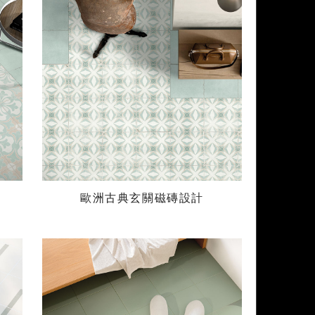
歐洲古典玄關磁磚設計