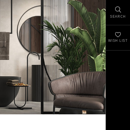
SEARCH
WISH LIST