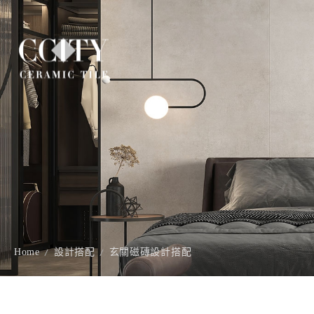
Home
設計搭配
玄關磁磚設計搭配