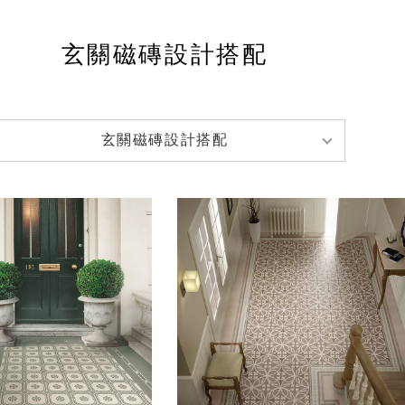
玄關磁磚設計搭配
玄關磁磚設計搭配