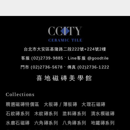
台北市大安區基隆路二段222號+224號2樓
客服 (02)2739-9885
Line客服 @goodtile
門市 (02)2736-5678
傳真 (02)2736-1222
喜地磁磚美學館
Collections
精選磁磚特價區
大板磚 / 薄板磚
大理石磁磚
石紋磚系列
木紋磚系列
塗料磚系列
清水模磁磚
水磨石磁磚
六角磚系列
八角磚系列
地鐵磚系列