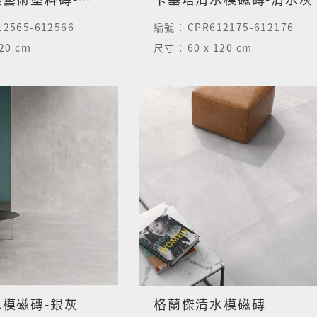
12565-612566
編號：
CPR612175-612176
120 cm
尺寸：
60 x 120 cm
模磁磚-銀灰
格蘭傑清水模磁磚