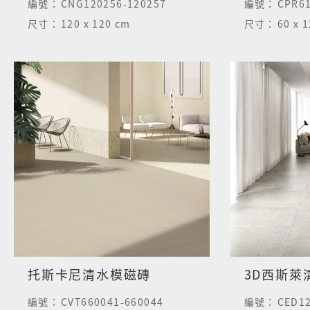
編號：
CNG120256-120257
編號：
CPR61
尺寸：
120 x 120 cm
尺寸：
60 x 
托斯卡尼清水模磁磚
3D西斯萊
編號：
CVT660041-660044
編號：
CED1