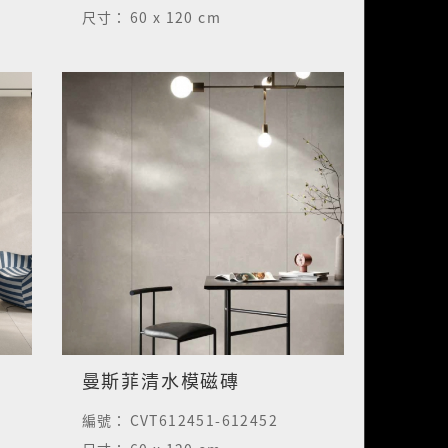
尺寸：
60 x 120 cm
曼斯菲清水模磁磚
編號：
CVT612451-612452