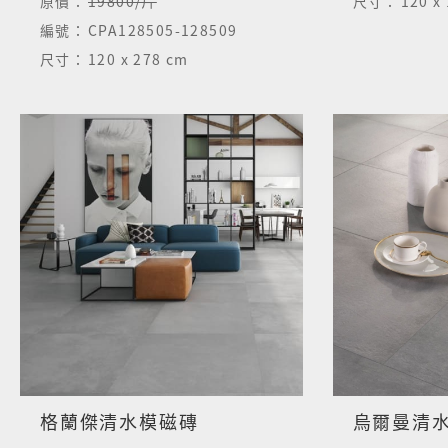
原價：
19800/片
尺寸：
120 x
編號：
CPA128505-128509
尺寸：
120 x 278 cm
格蘭傑清水模磁磚
烏爾曼清