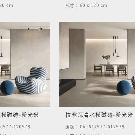
120 cm
尺寸：
60 x 120 cm
模磁磚-粉光米
拉塞瓦清水模磁磚-粉光米
0577-120578
編號：
CVT612577-612578