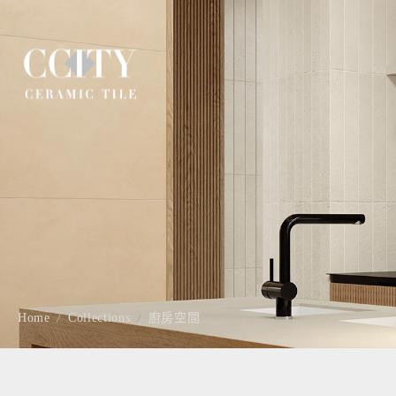
Home
Collections
廚房空間