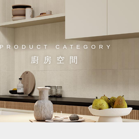
PRODUCT CATEGORY
廚房空間
1
1