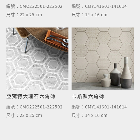
編號：
CMO222501-222502
編號：
CMY141601-141614
尺寸：
22 x 25 cm
尺寸：
14 x 16 cm
亞梵特大理石六角磚
卡斯頓六角磚
編號：
CMO222501-222502
編號：
CMY141601-141614
尺寸：
22 x 25 cm
尺寸：
14 x 16 cm