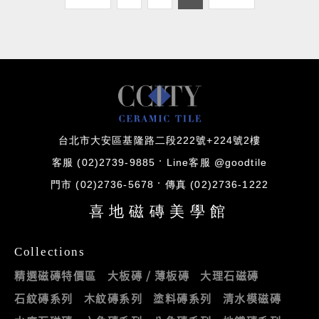
台北市大安區基隆路二段222號+224號2樓
客服 (02)2739-9885
Line客服 @goodtile
門市 (02)2736-5678
傳真 (02)2736-1222
喜地磁磚美學館
Collections
精選磁磚特價區
大板磚 / 薄板磚
大理石磁磚
石紋磚系列
木紋磚系列
塗料磚系列
清水模磁磚