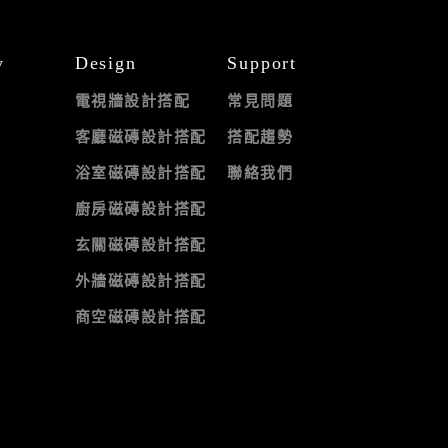
y
Design
Support
電視牆設計搭配
常見問題
客廳磁磚設計搭配
搭配趨勢
浴室磁磚設計搭配
聯絡我們
廚房磁磚設計搭配
玄關磁磚設計搭配
外牆磁磚設計搭配
商空磁磚設計搭配