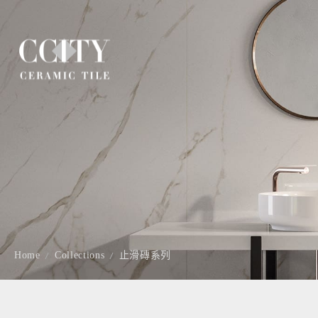
Home
Collections
止滑磚系列