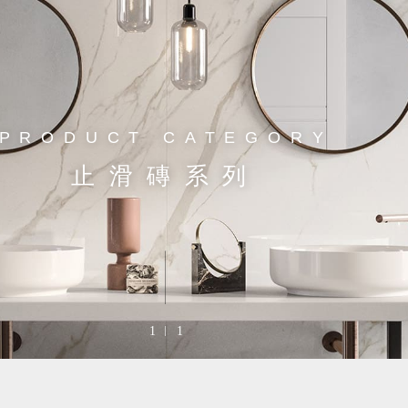
PRODUCT CATEGORY
止滑磚系列
1
1