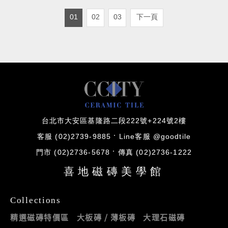
01
02
03
下一頁
台北市大安區基隆路二段222號+224號2樓
客服 (02)2739-9885
Line客服 @goodtile
門市 (02)2736-5678
傳真 (02)2736-1222
喜地磁磚美學館
Collections
精選磁磚特價區
大板磚 / 薄板磚
大理石磁磚