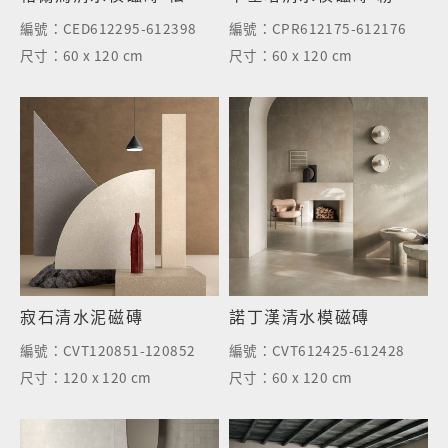
編號：
CED612295-612398
編號：
CPR612175-612176
尺寸：
60 x 120 cm
尺寸：
60 x 120 cm
寂石清水泥磁磚
諾丁漢清水模磁磚
編號：
CVT120851-120852
編號：
CVT612425-612428
尺寸：
120 x 120 cm
尺寸：
60 x 120 cm