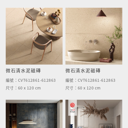
微石清水泥磁磚
微石清水泥磁磚
編號：
CVT612861-612863
編號：
CVT612861-612863
尺寸：
60 x 120 cm
尺寸：
60 x 120 cm