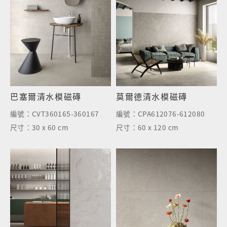
巴塞爾清水模磁磚
莫爾德清水模磁磚
編號：
CVT360165-360167
編號：
CPA612076-612080
尺寸：
30 x 60 cm
尺寸：
60 x 120 cm