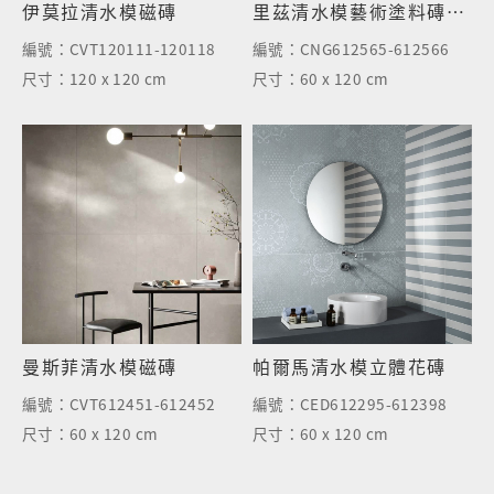
伊莫拉清水模磁磚
里茲清水模藝術塗料磚-半拋面
編號：
CVT120111-120118
編號：
CNG612565-612566
尺寸：
120 x 120 cm
尺寸：
60 x 120 cm
曼斯菲清水模磁磚
帕爾馬清水模立體花磚
編號：
CVT612451-612452
編號：
CED612295-612398
尺寸：
60 x 120 cm
尺寸：
60 x 120 cm