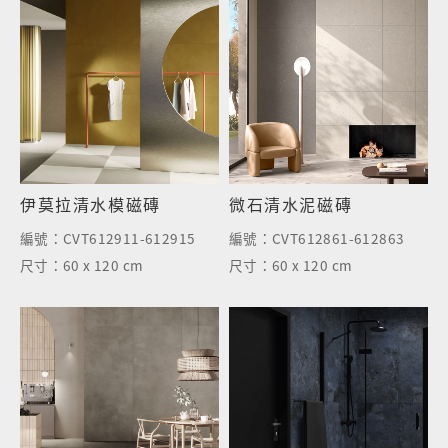
伊莫拉清水模磁磚
微石清水泥磁磚
編號：
CVT612911-612915
編號：
CVT612861-612863
尺寸：
60 x 120 cm
尺寸：
60 x 120 cm