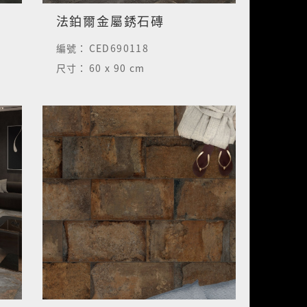
法鉑爾金屬銹石磚
編號：
CED690118
尺寸：
60 x 90 cm