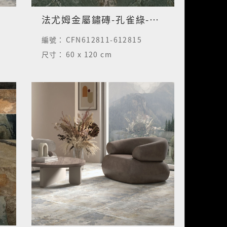
法尤姆金屬鏽磚-孔雀綠-半拋
編號：
CFN612811-612815
尺寸：
60 x 120 cm