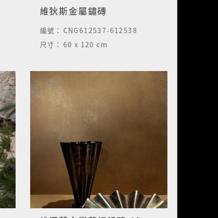
維狄斯金屬鏽磚
編號：
CNG612537-612538
尺寸：
60 x 120 cm