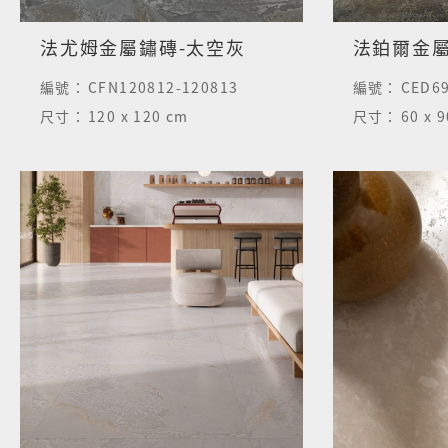
法尤姆金屬鏽磚-太空灰
法鉑爾金
編號：
CFN120812-120813
編號：
CED6
尺寸：
120 x 120 cm
尺寸：
60 x 