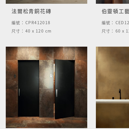
法爾松青銅花磚
伯靈頓工藝
編號：
CPR412018
編號：
CED12
尺寸：
40 x 120 cm
尺寸：
60 x 