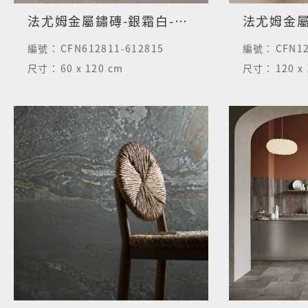
法尤姆金屬鏽磚-銀霜白-半拋
法尤姆金屬
編號：
CFN612811-612815
編號：
CFN12
尺寸：
60 x 120 cm
尺寸：
120 x