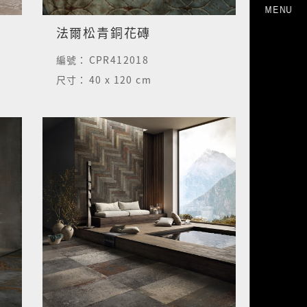
MENU
法爾松青銅花磚
編號：
CPR412018
尺寸：
40 x 120 cm