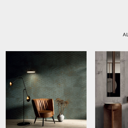
工
A
業
風
銹
磚