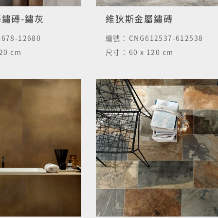
鏽磚-鏽灰
維狄斯金屬鏽磚
678-12680
編號：
CNG612537-612538
120 cm
尺寸：
60 x 120 cm