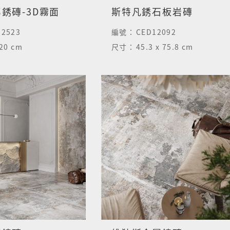
銹磚-3D霧面
斯特凡銹石板岩磚
12523
編號：
CED12092
120 cm
尺寸：
45.3 x 75.8 cm