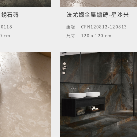
屬銹石磚
法尤姆金屬鏽磚-星沙米
90118
編號：
CFN120812-120813
90 cm
尺寸：
120 x 120 cm