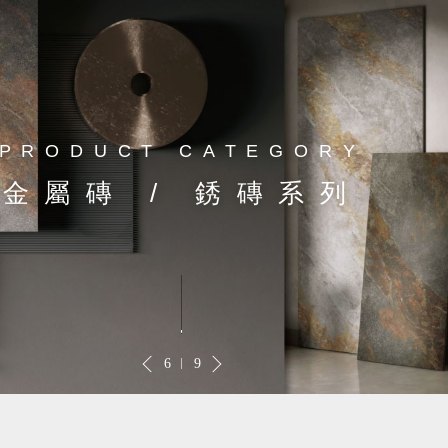
PRODUCT CATEGORY
金屬磚 / 銹磚系列
7
9