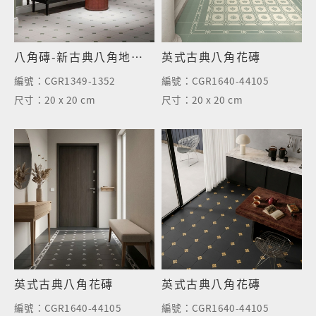
八角磚-新古典八角地磚-白綠
英式古典八角花磚
編號：
CGR1349-1352
編號：
CGR1640-44105
尺寸：
20 x 20 cm
尺寸：
20 x 20 cm
英式古典八角花磚
英式古典八角花磚
編號：
CGR1640-44105
編號：
CGR1640-44105