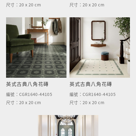
尺寸：
20 x 20 cm
尺寸：
20 x 20 cm
英式古典八角花磚
英式古典八角花磚
編號：
CGR1640-44105
編號：
CGR1640-44105
尺寸：
20 x 20 cm
尺寸：
20 x 20 cm