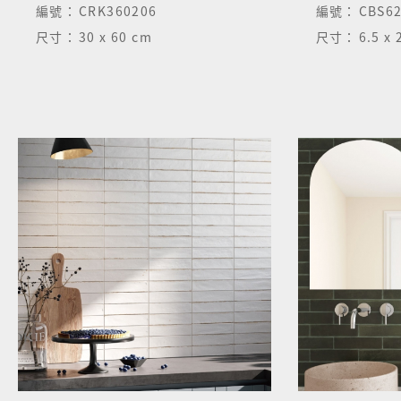
編號：
CRK360206
編號：
CBS62
尺寸：
30 x 60 cm
尺寸：
6.5 x