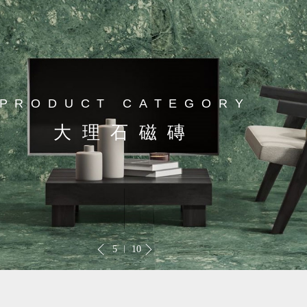
PRODUCT CATEGORY
大理石磁磚
5
10