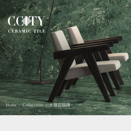
Home
Collections
大理石磁磚