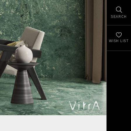
SEARCH
WISH LIST