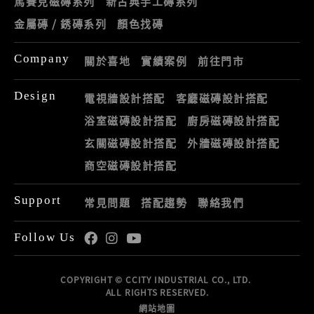
馬賽克磁磚系列
新古典手工磚系列
金屬磚 / 銹磚系列
顏色找磚
Company
關於喜地
實績案例
前往門市
Design
電視牆設計搭配
客廳磁磚設計搭配
浴室磁磚設計搭配
廚房磁磚設計搭配
玄關磁磚設計搭配
外牆磁磚設計搭配
商空磁磚設計搭配
Support
常見問題
搭配趨勢
聯絡我們
Follow Us
COPYRIGHT © CCITY INDUSTRIAL CO., LTD.
ALL RIGHTS RESERVED.
網站地圖