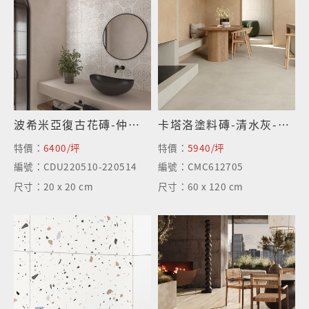
波希米亞復古花磚-仲夏煙花
卡塔洛塗料磚-清水灰-霧面
特價：
6400/坪
特價：
5940/坪
編號：
CDU220510-220514
編號：
CMC612705
尺寸：
20 x 20 cm
尺寸：
60 x 120 cm