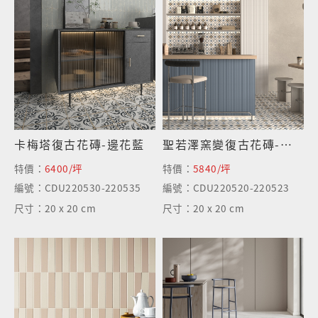
卡梅塔復古花磚-邊花藍
聖若澤窯變復古花磚-菱紋藍
特價：
6400/坪
特價：
5840/坪
編號：
CDU220530-220535
編號：
CDU220520-220523
尺寸：
20 x 20 cm
尺寸：
20 x 20 cm