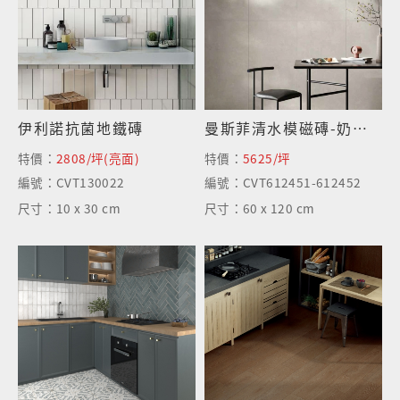
伊利諾抗菌地鐵磚
曼斯菲清水模磁磚-奶油米
特價：
2808/坪(亮面)
特價：
5625/坪
編號：
CVT130022
編號：
CVT612451-612452
尺寸：
10 x 30 cm
尺寸：
60 x 120 cm