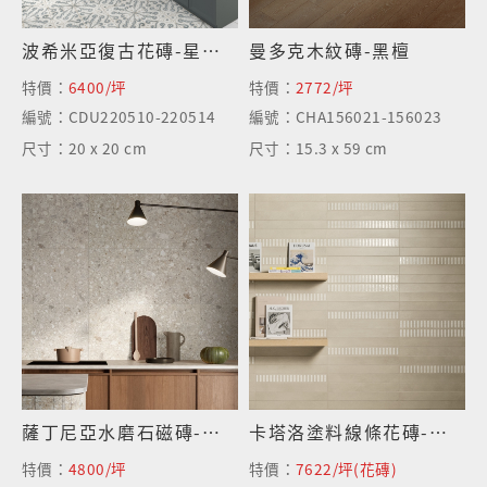
波希米亞復古花磚-星葉草
曼多克木紋磚-黑檀
特價：
6400/坪
特價：
2772/坪
編號：
CDU220510-220514
編號：
CHA156021-156023
尺寸：
20 x 20 cm
尺寸：
15.3 x 59 cm
薩丁尼亞水磨石磁磚-汐湖米
卡塔洛塗料線條花磚-霧面
特價：
4800/坪
特價：
7622/坪(花磚)