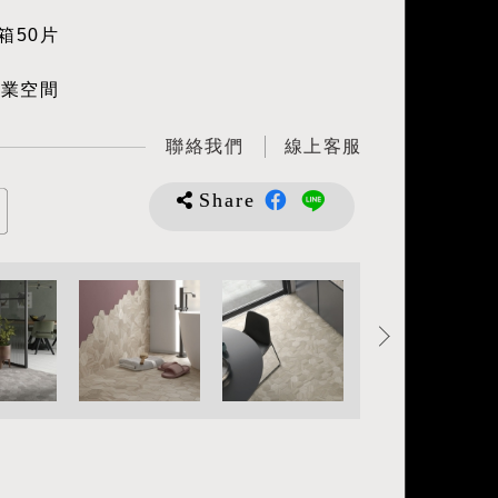
箱50片
商業空間
聯絡我們
線上客服
Share