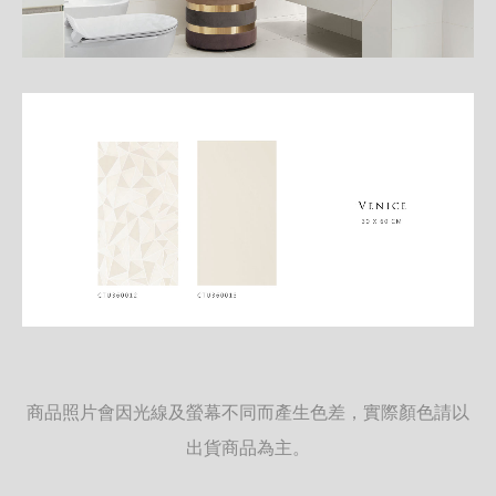
商品照片會因光線及螢幕不同而產生色差，實際顏色請以
出貨商品為主。