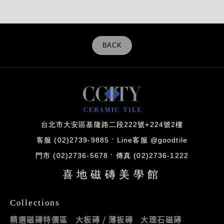
BACK
台北市大安區基隆路二段222號+224號2樓
客服 (02)2739-9885
Line客服 @goodtile
門市 (02)2736-5678
傳真 (02)2736-1222
喜地磁磚美學館
Collections
精選磁磚特價區
大板磚 / 薄板磚
大理石磁磚