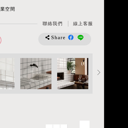
商業空間
聯絡我們
線上客服
Share