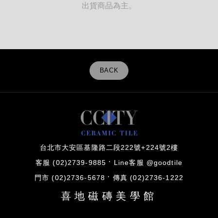
出貨商品為主。
BACK
台北市大安區基隆路二段222號+224號2樓
客服 (02)2739-9885
Line客服 @goodtile
門市 (02)2736-5678
傳真 (02)2736-1222
喜地磁磚美學館