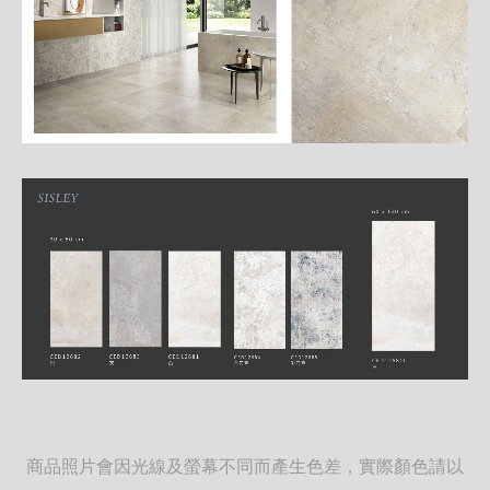
商品照片會因光線及螢幕不同而產生色差，實際顏色請以