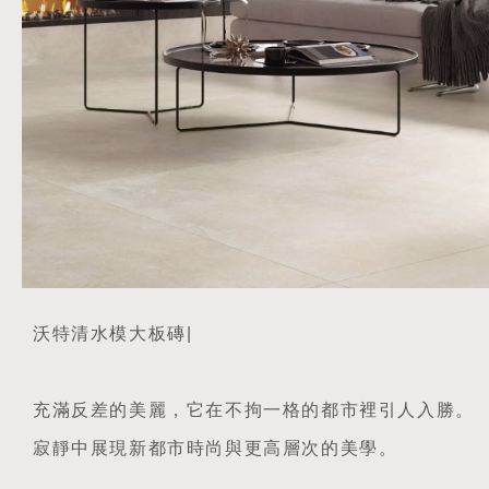
沃特清水模大板磚|
充滿反差的美麗，它在不拘一格的都市裡引人入勝。
寂靜中展現新都市時尚與更高層次的美學。