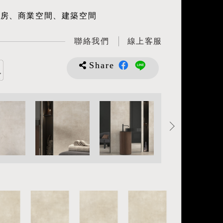
廚房、商業空間、建築空間
聯絡我們
線上客服
Share