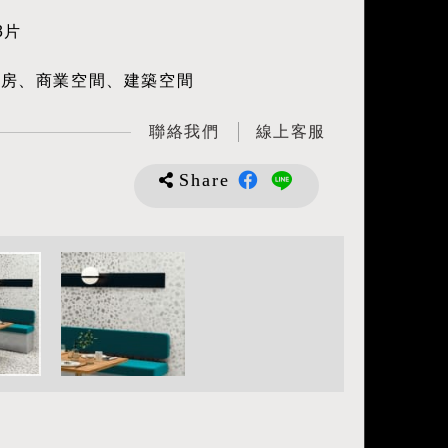
3片
廚房、商業空間、建築空間
聯絡我們
線上客服
Share