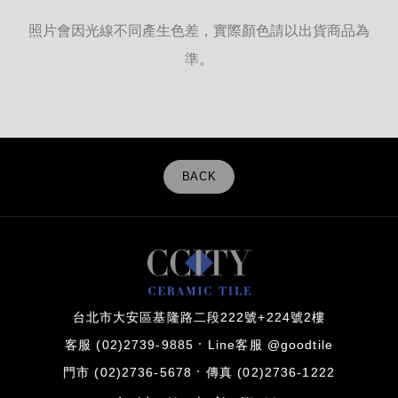
照片會因光線不同產生色差，實際顏色請以出貨商品為
準。
BACK
台北市大安區基隆路二段222號+224號2樓
客服 (02)2739-9885
Line客服 @goodtile
門市 (02)2736-5678
傳真 (02)2736-1222