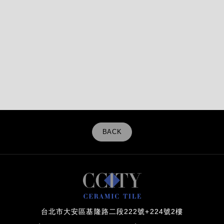
BACK
台北市大安區基隆路二段222號+224號2樓