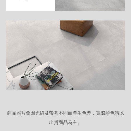
商品照片會因光線及螢幕不同而產生色差，實際顏色請以
出貨商品為主。