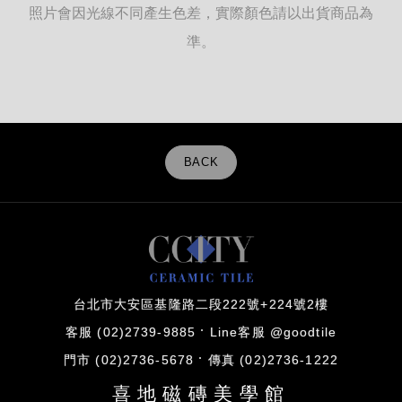
照片會因光線不同產生色差，實際顏色請以出貨商品為
準。
BACK
台北市大安區基隆路二段222號+224號2樓
客服 (02)2739-9885
Line客服 @goodtile
門市 (02)2736-5678
傳真 (02)2736-1222
喜地磁磚美學館