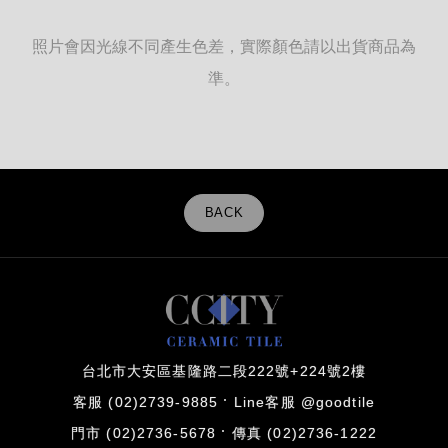
照片會因光線不同產生色差，實際顏色請以出貨商品為
準。
BACK
台北市大安區基隆路二段222號+224號2樓
客服 (02)2739-9885
Line客服 @goodtile
門市 (02)2736-5678
傳真 (02)2736-1222