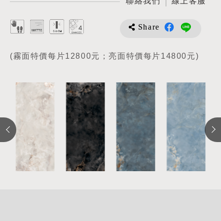
聯絡我們
線上客服
Share
(霧面特價每片12800元；亮面特價每片14800元)