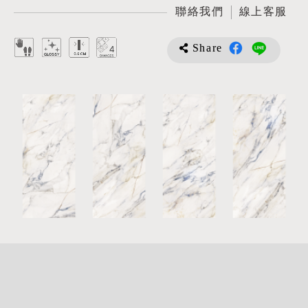
聯絡我們
線上客服
Share
詳