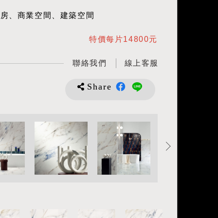
廚房、商業空間、建築空間
特價每片14800元
聯絡我們
線上客服
Share