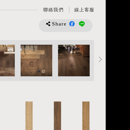
聯絡我們
線上客服
Share