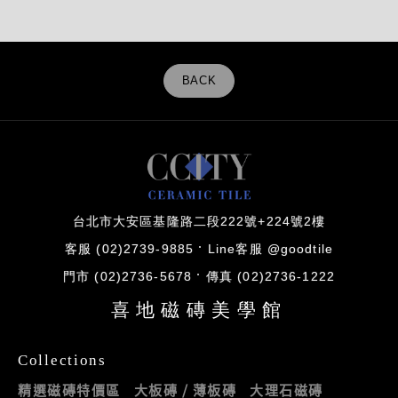
BACK
台北市大安區基隆路二段222號+224號2樓
客服 (02)2739-9885
Line客服 @goodtile
門市 (02)2736-5678
傳真 (02)2736-1222
喜地磁磚美學館
Collections
精選磁磚特價區
大板磚 / 薄板磚
大理石磁磚