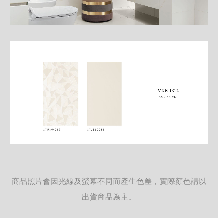
商品照片會因光線及螢幕不同而產生色差，實際顏色請以
出貨商品為主。