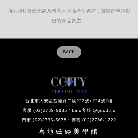
商品照片會因光線及螢幕不同而產生色差，實際顏色請以
出貨商品為主。
BACK
台北市大安區基隆路二段222號+224號2樓
客服 (02)2739-9885
Line客服 @goodtile
門市 (02)2736-5678
傳真 (02)2736-1222
喜地磁磚美學館