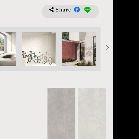
Share