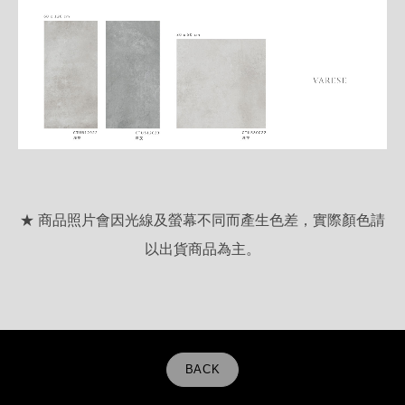
★ 商品照片會因光線及螢幕不同而產生色差，實際顏色請
以出貨商品為主。
BACK