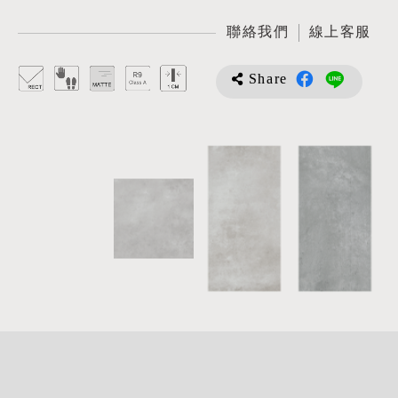
聯絡我們
線上客服
Share
詳