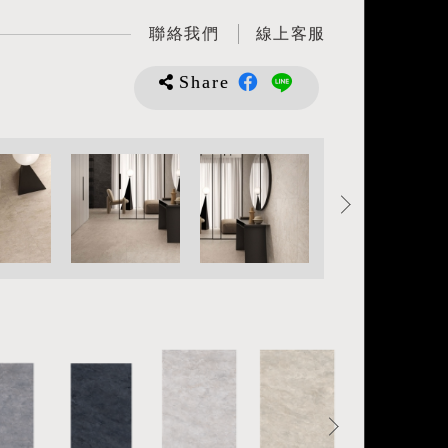
聯絡我們
線上客服
Share