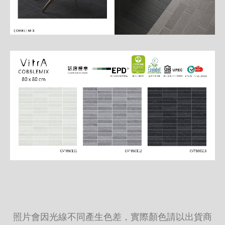
照片會因光線不同產生色差，實際顏色請以出貨商