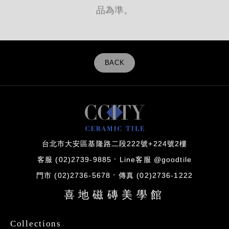
品為準。
BACK
台北市大安區基隆路二段222號+224號2樓
客服 (02)2739-9885
Line客服 @goodtile
門市 (02)2736-5678
傳真 (02)2736-1222
喜地磁磚美學館
Collections