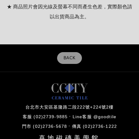
★ 商品照片會因光線及螢幕不同而產生色差，實際顏色請
以出貨商品為主。
BACK
台北市大安區基隆路二段222號+224號2樓
客服 (02)2739-9885
Line客服 @goodtile
門市 (02)2736-5678
傳真 (02)2736-1222
喜地磁磚美學館