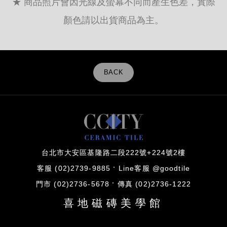
★ 商品照片會因光線及螢幕不同而產生色差，實際
顏色請以出貨商品為主。
BACK
台北市大安區基隆路二段222號+224號2樓
客服 (02)2739-9885
Line客服 @goodtile
門市 (02)2736-5678
傳真 (02)2736-1222
喜地磁磚美學館