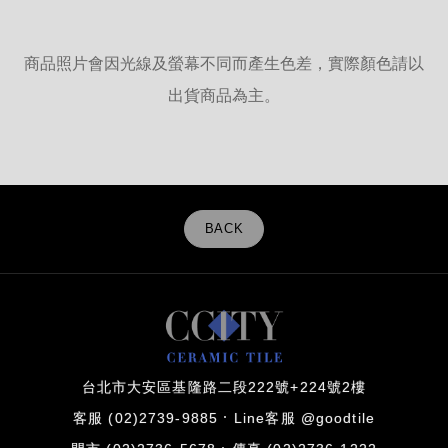
商品照片會因光線及螢幕不同而產生色差，實際顏色請以
出貨商品為主。
BACK
台北市大安區基隆路二段222號+224號2樓
客服 (02)2739-9885
Line客服 @goodtile