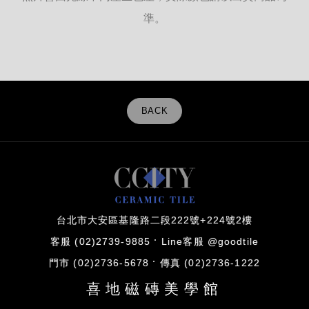
準。
BACK
台北市大安區基隆路二段222號+224號2樓
客服 (02)2739-9885
Line客服 @goodtile
門市 (02)2736-5678
傳真 (02)2736-1222
喜地磁磚美學館