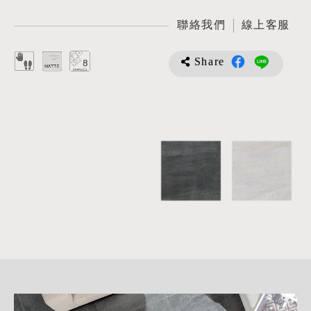
聯絡我們
線上客服
Share
詳