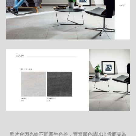
照片會因光線不同產生色差，實際顏色請以出貨商品為