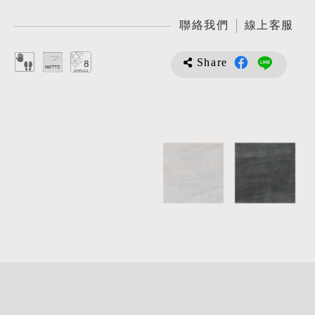
聯絡我們
線上客服
Share
詳