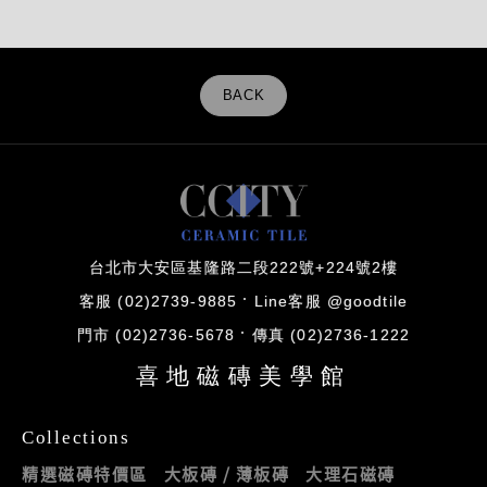
BACK
台北市大安區基隆路二段222號+224號2樓
客服 (02)2739-9885
Line客服 @goodtile
門市 (02)2736-5678
傳真 (02)2736-1222
喜地磁磚美學館
Collections
精選磁磚特價區
大板磚 / 薄板磚
大理石磁磚