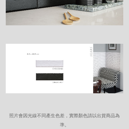
照片會因光線不同產生色差，實際顏色請以出貨商品為
準。