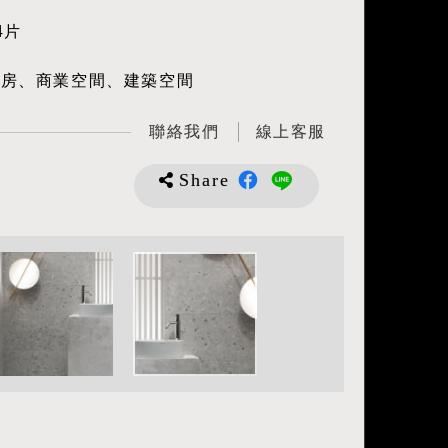
4片
廚房、商業空間、建築空間
聯絡我們
線上客服
Share