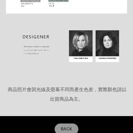
商品照片會因光線及螢幕不同而產生色差，實際顏色請以
出貨商品為主。
BACK