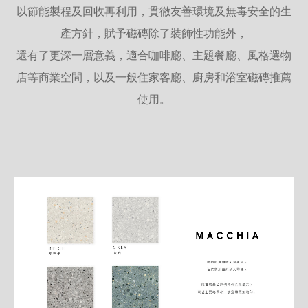
以節能製程及回收再利用，貫徹友善環境及無毒安全的生
產方針，賦予磁磚除了裝飾性功能外，
還有了更深一層意義，適合咖啡廳、主題餐廳、風格選物
店等商業空間，以及一般住家客廳、廚房和浴室磁磚推薦
使用。