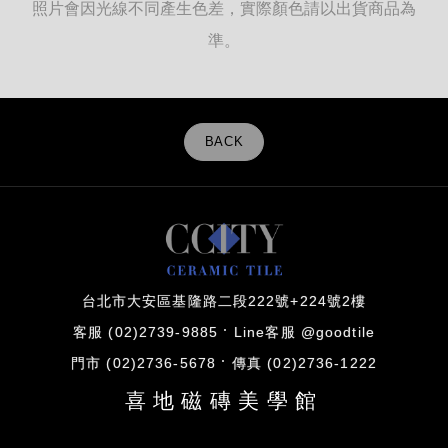
照片會因光線不同產生色差，實際顏色請以出貨商品為
準。
BACK
台北市大安區基隆路二段222號+224號2樓
客服 (02)2739-9885
Line客服 @goodtile
門市 (02)2736-5678
傳真 (02)2736-1222
喜地磁磚美學館