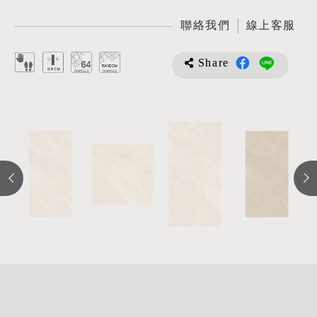
聯絡我們
線上客服
Share
詳