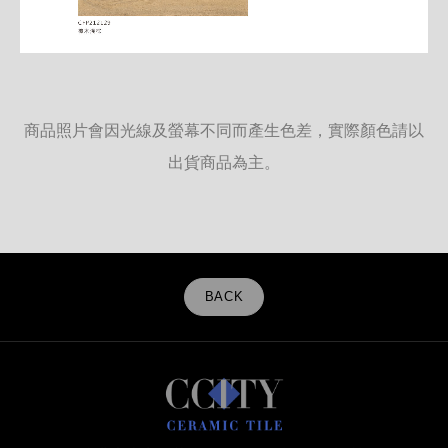
商品照片會因光線及螢幕不同而產生色差，實際顏色請以
出貨商品為主。
BACK