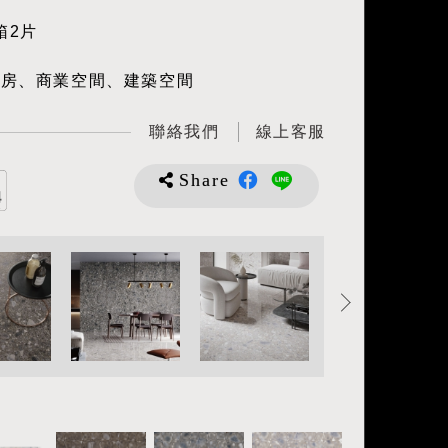
箱2片
廚房、商業空間、建築空間
聯絡我們
線上客服
Share