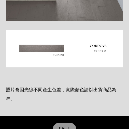
照片會因光線不同產生色差，實際顏色請以出貨商品為
準。
BACK