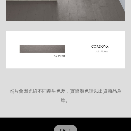
照片會因光線不同產生色差，實際顏色請以出貨商品為
準。
BACK