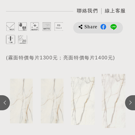
聯絡我們
線上客服
Share
(霧面特價每片1300元；亮面特價每片1400元)