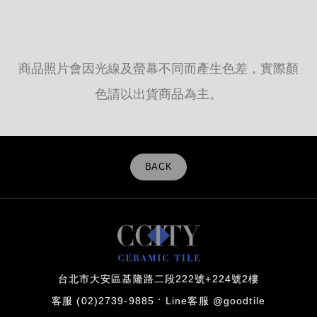
商品照片會因光線及螢幕不同而產生色差，實際顏
色請以出貨商品為主。
BACK
台北市大安區基隆路二段222號+224號2樓
客服 (02)2739-9885
Line客服 @goodtile