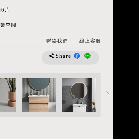
箱6片
商業空間
聯絡我們
線上客服
Share